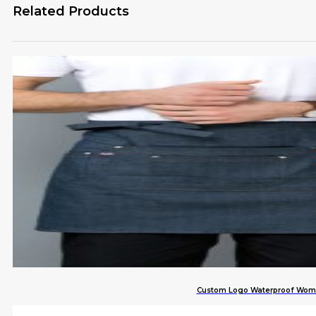
Related Products
Custom Logo Waterproof Women