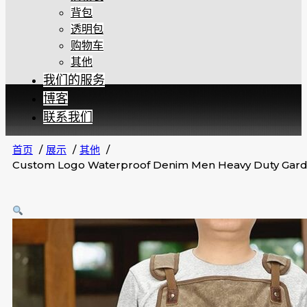
背包
透明包
购物车
其他
我们的服务
博客
联系我们
首页
展示
其他
Custom Logo Waterproof Denim Men Heavy Duty Garde