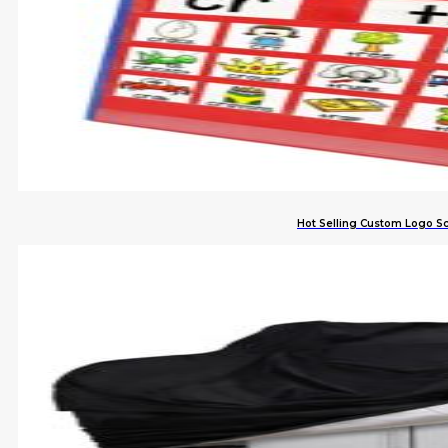
Hot Selling Custom Logo S